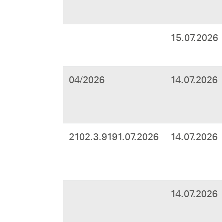
15.07.2026
04/2026
14.07.2026
2102.3.9191.07.2026
14.07.2026
14.07.2026