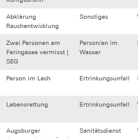
Abklärung
Sonstiges
Rauchentwicklung
Zwei Personen am
Person/en im
Feringasee vermisst |
Wasser
SEG
Person im Lech
Ertrinkungsunfall
Lebensrettung
Ertrinkungsunfall
Augsburger
Sanitätsdienst