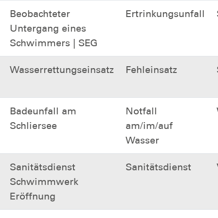
Beobachteter
Ertrinkungsunfall
Untergang eines
Schwimmers | SEG
Wasserrettungseinsatz
Fehleinsatz
Badeunfall am
Notfall
Schliersee
am/im/auf
Wasser
Sanitätsdienst
Sanitätsdienst
Schwimmwerk
Eröffnung