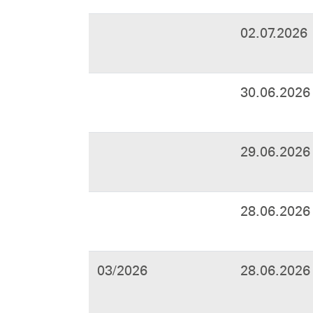
02.07.2026
30.06.2026
29.06.2026
28.06.2026
03/2026
28.06.2026