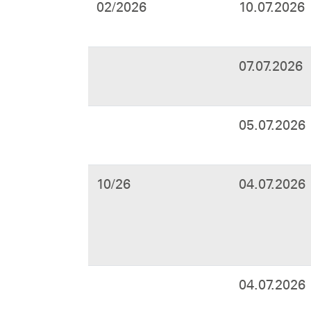
02/2026
10.07.2026
07.07.2026
05.07.2026
10/26
04.07.2026
04.07.2026