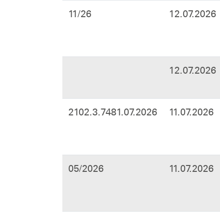
11/26
12.07.2026
12.07.2026
2102.3.7481.07.2026
11.07.2026
05/2026
11.07.2026