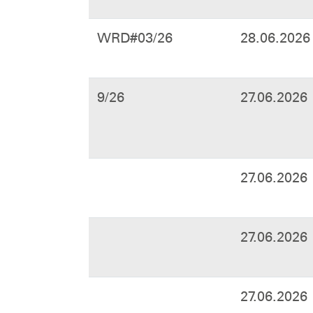
WRD#03/26
28.06.2026
9/26
27.06.2026
27.06.2026
27.06.2026
27.06.2026