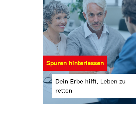
Spuren hinterlassen
Dein Erbe hilft, Leben zu
retten