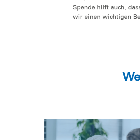
Spende hilft auch, da
wir einen wichtigen Be
We