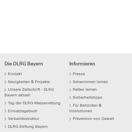
Die DLRG Bayern
Informieren
Kontakt
Presse
Neuigkeiten & Projekte
Schwimmen lernen
Unsere Zeitschrift - DLRG
Retten lernen
Bayern aktuell
Sicherheitstipps
Tag der DLRG-Wasserrettung
Für Behörden &
Einsatztagebuch
Institutionen
Verbandsstruktur
Prävention von Gewalt
DLRG-Stiftung Bayern