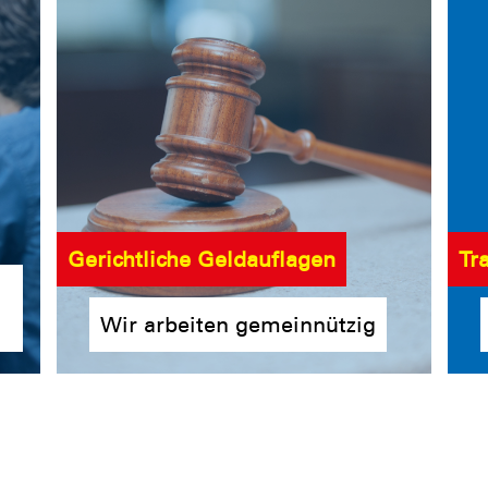
Gerichtliche Geldauflagen
Tr
Wir arbeiten gemeinnützig