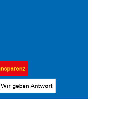
ansparenz
Wir geben Antwort