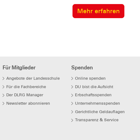
Mehr erfahren
Für Mitglieder
Spenden
Angebote der Landesschule
Online spenden
Für die Fachbereiche
DU bist die Aufsicht
Der DLRG Manager
Erbschaftsspenden
Newsletter abonnieren
Unternehmensspenden
Gerichtliche Geldauflagen
Transparenz & Service